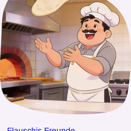
Flauschis Freunde