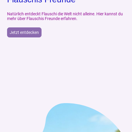
Natürlich entdeckt Flauschi die Welt nicht alleine. Hier kannst du
mehr über Flauschis Freunde erfahren.
Jetzt entdecken