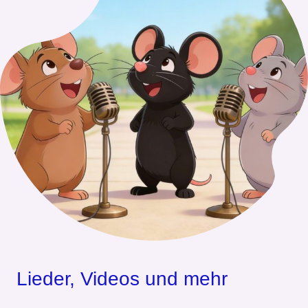
Lieder, Videos und mehr