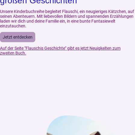
großen Geschichten
Unsere Kinderbuchreihe begleitet Flauschi, ein neugieriges Kätzchen, auf
seinen Abenteuern. Mit liebevollen Bildern und spannenden Erzählungen
laden wir dich und deine Familie ein, in eine bunte Fantasiewelt
einzutauchen.
Jetzt entdecken
Auf der Seite "Flauschis Geschichte" gibt es jetzt Neuigkeiten zum
zweiten Buch.