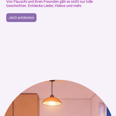
Von Flauschi und ihren Freunden gibt es nicht nur tolle
Geschichten. Entdecke Lieder, Videos und mehr.
Jetzt entdecken