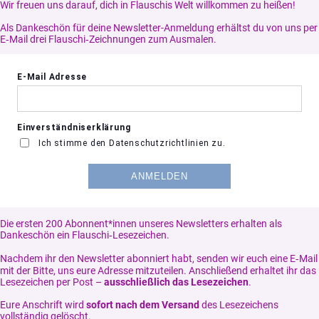
Wir freuen uns darauf, dich in Flauschis Welt willkommen zu heißen!
Als Dankeschön für deine Newsletter-Anmeldung erhältst du von uns per
E‑Mail drei Flauschi‑Zeichnungen zum Ausmalen.
Die ersten 200 Abonnent*innen unseres Newsletters erhalten als
Dankeschön ein Flauschi‑Lesezeichen.
Nachdem ihr den Newsletter abonniert habt, senden wir euch eine E‑Mail
mit der Bitte, uns eure Adresse mitzuteilen. Anschließend erhaltet ihr das
Lesezeichen per Post –
ausschließlich das Lesezeichen
.
Eure Anschrift wird
sofort nach dem Versand
des Lesezeichens
vollständig gelöscht.