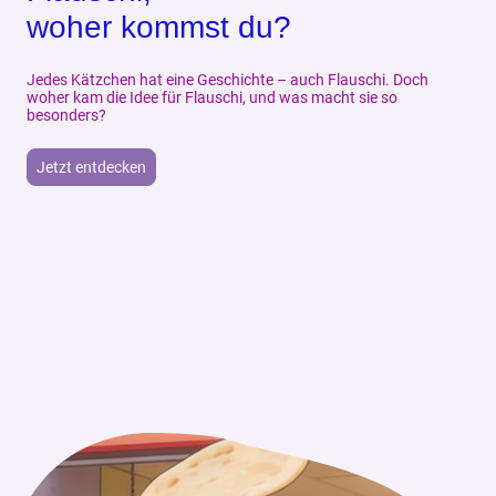
woher kommst du?
Jedes Kätzchen hat eine Geschichte – auch Flauschi. Doch
woher kam die Idee für Flauschi, und was macht sie so
besonders?
Jetzt entdecken