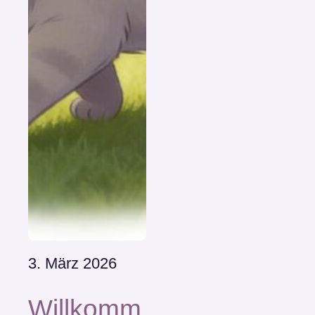
3. März 2026
Willkomm