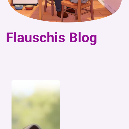
Flauschis Blog